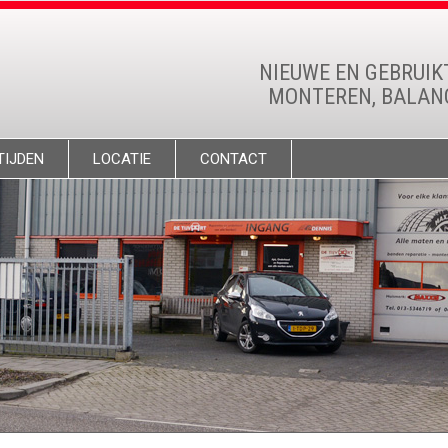
NIEUWE EN GEBRUIK
MONTEREN, BALANC
TIJDEN
LOCATIE
CONTACT